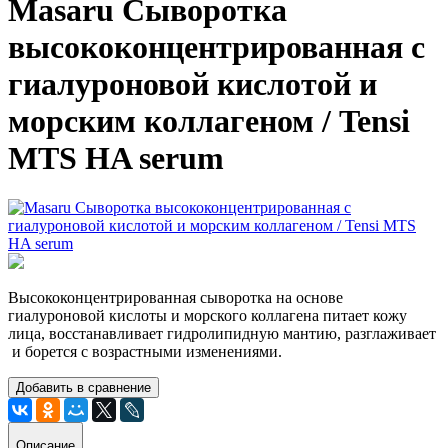
Masaru Сыворотка
высококонцентрированная с
гиалуроновой кислотой и
морским коллагеном / Tensi
MTS HA serum
Высококонцентрированная сыворотка на основе
гиалуроновой кислоты и морского коллагена питает кожу
лица, восстанавливает гидролипидную мантию, разглаживает
и борется с возрастными изменениями.
Добавить в сравнение
Описание